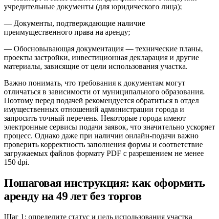
учредительные документы (для юридического лица);
— Документы, подтверждающие наличие
преимущественного права на аренду;
— Обосновывающая документация — технические планы,
проекты застройки, инвестиционная декларация и другие
материалы, зависящие от цели использования участка.
Важно понимать, что требования к документам могут
отличаться в зависимости от муниципального образования.
Поэтому перед подачей рекомендуется обратиться в отдел
имущественных отношений администрации города и
запросить точный перечень. Некоторые города имеют
электронные сервисы подачи заявок, что значительно ускоряет
процесс. Однако даже при наличии онлайн-подачи важно
проверить корректность заполнения формы и соответствие
загружаемых файлов формату PDF с разрешением не менее
150 dpi.
Пошаговая инструкция: как оформить
аренду на 49 лет без торгов
Шаг 1: определите статус и цель использования участка