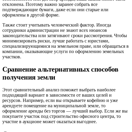
отклонена. Поэтому важно заранее собрать все
подтверждающие бумаги, даже если они старые или
оформлены в другой форме.
Также стоит учитывать человеческий фактор. Иногда
сотрудники администрации не знают всех нюансов
законодательства или затягивают сроки рассмотрения. Чтобы
минимизировать риски, лучше работать с юристами,
специализирующимися на земельном праве, или обращаться в
компании, оказывающие услуги по оформлению земельных
участков.
Сравнение альтернативных способов
получения земли
Этот сравнительный анализ поможет выбрать наиболее
подходящий вариант в зависимости от ваших целей и
ресурсов. Например, если вы открываете кофейню и уже
арендуете помещение на муниципальной земле, то
оформление аренды без торгов — лучший выбор. Если же вы
покупаете участок под строительство офисного центра, то
участие в аукционе может оказаться выгоднее.