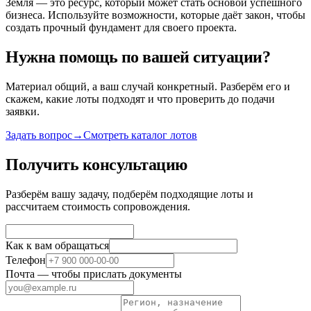
Земля — это ресурс, который может стать основой успешного
бизнеса. Используйте возможности, которые даёт закон, чтобы
создать прочный фундамент для своего проекта.
Нужна помощь по вашей ситуации?
Материал общий, а ваш случай конкретный. Разберём его и
скажем, какие лоты подходят и что проверить до подачи
заявки.
Задать вопрос
→
Смотреть каталог лотов
Получить консультацию
Разберём вашу задачу, подберём подходящие лоты и
рассчитаем стоимость сопровождения.
Как к вам обращаться
Телефон
Почта
— чтобы прислать документы