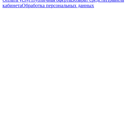
кабинета
Обработка персональных данных