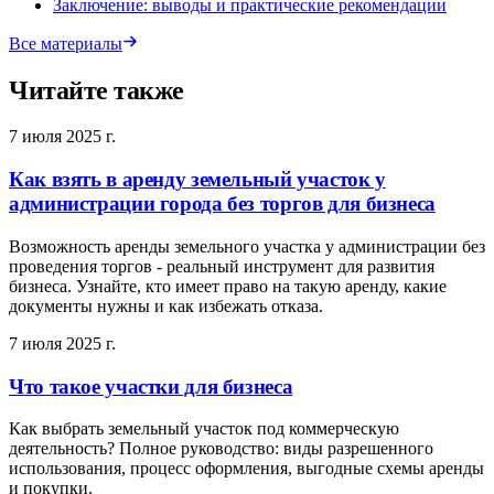
Заключение: выводы и практические рекомендации
Все материалы
Читайте также
7 июля 2025 г.
Как взять в аренду земельный участок у
администрации города без торгов для бизнеса
Возможность аренды земельного участка у администрации без
проведения торгов - реальный инструмент для развития
бизнеса. Узнайте, кто имеет право на такую аренду, какие
документы нужны и как избежать отказа.
7 июля 2025 г.
Что такое участки для бизнеса
Как выбрать земельный участок под коммерческую
деятельность? Полное руководство: виды разрешенного
использования, процесс оформления, выгодные схемы аренды
и покупки.