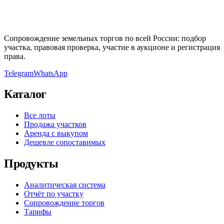
Сопровождение земельных торгов по всей России: подбор
участка, правовая проверка, участие в аукционе и регистрация
права.
Telegram
WhatsApp
Каталог
Все лоты
Продажа участков
Аренда с выкупом
Дешевле сопоставимых
Продукты
Аналитическая система
Отчёт по участку
Сопровождение торгов
Тарифы