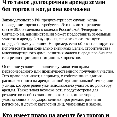
Что такое долгосрочная аренда земли
без торгов и когда она возможна
Законодательство РФ предусматривает случаи, когда
проведение торгов не требуется. Это прямо закреплено в
статье 39.6 Земельного кодекса Российской Федерации.
Согласно ей, администрация может предоставить земельный
участок в аренду без аукциона, если это соответствует
определённым условиям. Например, если объект планируется
использовать для социально значимых целей, строительства
многоквартирного дома, развития малого и среднего бизнеса
или реализации инвестиционных проектов.
Основное условие — наличие у заявителя права
первоочередного или преимущественного получения участка.
Это право возникает, например, у собственника здания,
расположенного на арендованной муниципальной земле, или
у лица, которое ранее уже использовало участок по договору
аренды. Также такая возможность предусмотрена для
резидентов особых экономических зон, инвесторов,
участвующих в государственных программах развития
регионов, и других категорий лиц, указанных в законе.
Кто имеет право на аренду без торгов и