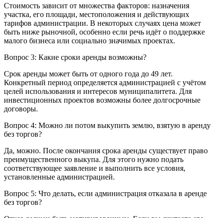
Стоимость зависит от множества факторов: назначения
участка, его площади, местоположения и действующих
тарифов администрации. В некоторых случаях цена может
быть ниже рыночной, особенно если речь идёт о поддержке
малого бизнеса или социально значимых проектах.
Вопрос 3: Какие сроки аренды возможны?
Срок аренды может быть от одного года до 49 лет.
Конкретный период определяется администрацией с учётом
целей использования и интересов муниципалитета. Для
инвестиционных проектов возможны более долгосрочные
договоры.
Вопрос 4: Можно ли потом выкупить землю, взятую в аренду
без торгов?
Да, можно. После окончания срока аренды существует право
преимущественного выкупа. Для этого нужно подать
соответствующее заявление и выполнить все условия,
установленные администрацией.
Вопрос 5: Что делать, если администрация отказала в аренде
без торгов?