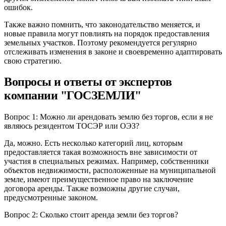
ошибок.
Также важно помнить, что законодательство меняется, и
новые правила могут повлиять на порядок предоставления
земельных участков. Поэтому рекомендуется регулярно
отслеживать изменения в законе и своевременно адаптировать
свою стратегию.
Вопросы и ответы от экспертов
компании "ГОСЗЕМЛИ"
Вопрос 1: Можно ли арендовать землю без торгов, если я не
являюсь резидентом ТОСЭР или ОЭЗ?
Да, можно. Есть несколько категорий лиц, которым
предоставляется такая возможность вне зависимости от
участия в специальных режимах. Например, собственники
объектов недвижимости, расположенные на муниципальной
земле, имеют преимущественное право на заключение
договора аренды. Также возможны другие случаи,
предусмотренные законом.
Вопрос 2: Сколько стоит аренда земли без торгов?