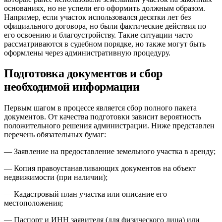
основаниях, но не успели его оформить должным образом.
Например, если участок использовался десятки лет без
официального договора, но были фактические действия по
его освоению и благоустройству. Такие ситуации часто
рассматриваются в судебном порядке, но также могут быть
оформлены через административную процедуру.
Подготовка документов и сбор
необходимой информации
Первым шагом в процессе является сбор полного пакета
документов. От качества подготовки зависит вероятность
положительного решения администрации. Ниже представлен
перечень обязательных бумаг:
— Заявление на предоставление земельного участка в аренду;
— Копия правоустанавливающих документов на объект
недвижимости (при наличии);
— Кадастровый план участка или описание его
местоположения;
— Паспорт и ИНН заявителя (для физического лица) или