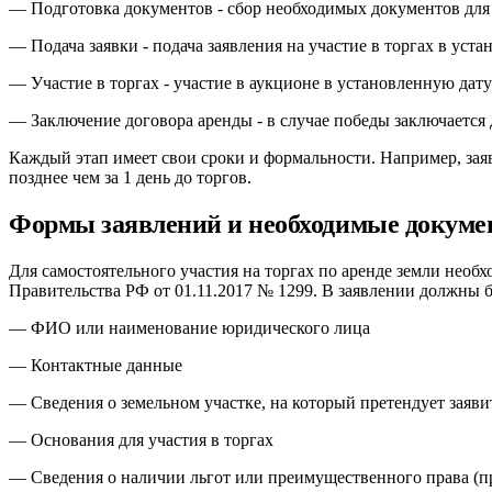
— Подготовка документов - сбор необходимых документов для 
— Подача заявки - подача заявления на участие в торгах в уст
— Участие в торгах - участие в аукционе в установленную дату
— Заключение договора аренды - в случае победы заключается 
Каждый этап имеет свои сроки и формальности. Например, заявк
позднее чем за 1 день до торгов.
Формы заявлений и необходимые докумен
Для самостоятельного участия на торгах по аренде земли нео
Правительства РФ от 01.11.2017 № 1299. В заявлении должны 
— ФИО или наименование юридического лица
— Контактные данные
— Сведения о земельном участке, на который претендует заяви
— Основания для участия в торгах
— Сведения о наличии льгот или преимущественного права (п