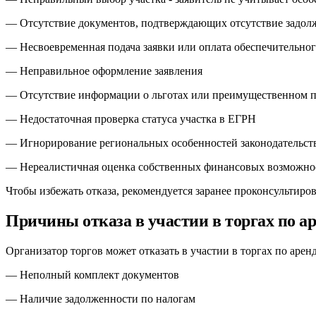
— Отсутствие документов, подтверждающих отсутствие задол
— Несвоевременная подача заявки или оплата обеспечительног
— Неправильное оформление заявления
— Отсутствие информации о льготах или преимущественном п
— Недостаточная проверка статуса участка в ЕГРН
— Игнорирование региональных особенностей законодательст
— Нереалистичная оценка собственных финансовых возможно
Чтобы избежать отказа, рекомендуется заранее проконсультиро
Причины отказа в участии в торгах по а
Организатор торгов может отказать в участии в торгах по аре
— Неполный комплект документов
— Наличие задолженности по налогам