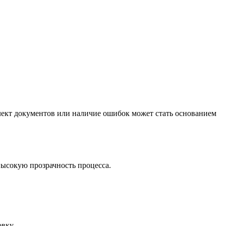
ект документов или наличие ошибок может стать основанием
высокую прозрачность процесса.
овку