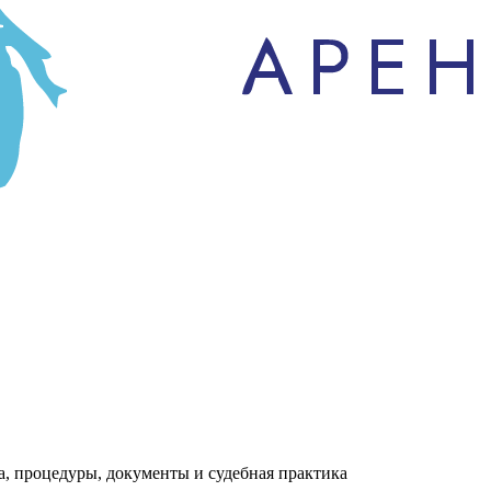
а, процедуры, документы и судебная практика