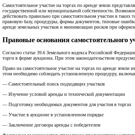
Самостоятельное участие на торгах по аренде земли представ
государственной или муниципальной собственности. Возможност
действовать правильно при самостоятельном участии в таких т
правовую базу, процедуры, формы документов, типовые ошибк
аренде земельных участков и минимизации рисков при оформл
Правовые основания самостоятельного уч
Согласно статье 39.6 Земельного кодекса Российской Федераци
торги в форме аукциона. При этом законодательством предусмо
Право на самостоятельное участие на торгах по аренде земли 
этом необходимо соблюдать установленную процедуру, включ
— Самостоятельный поиск подходящих участков
— Изучение условий аренды и технической документации
— Подготовку необходимых документов для участия в торгах
— Участие в аукционе в установленном порядке
— Заключение договора аренды с победителем