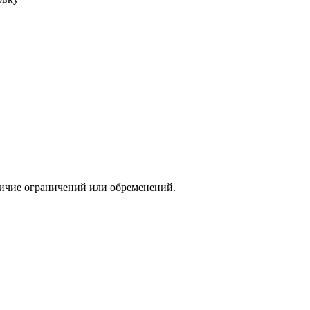
аличие ограничений или обременений.