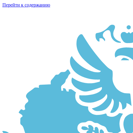
Перейти к содержанию