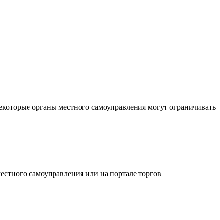
 некоторые органы местного самоуправления могут ограничивать
естного самоуправления или на портале торгов