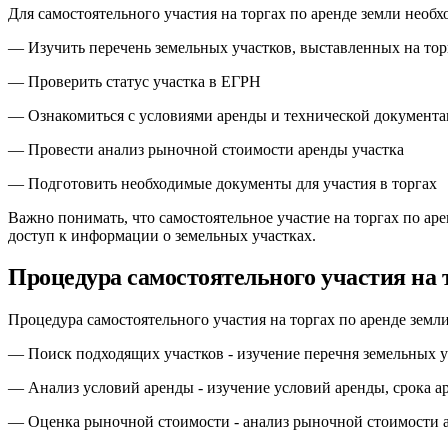
Для самостоятельного участия на торгах по аренде земли необх
— Изучить перечень земельных участков, выставленных на тор
— Проверить статус участка в ЕГРН
— Ознакомиться с условиями аренды и технической документа
— Провести анализ рыночной стоимости аренды участка
— Подготовить необходимые документы для участия в торгах
Важно понимать, что самостоятельное участие на торгах по ар
доступ к информации о земельных участках.
Процедура самостоятельного участия на т
Процедура самостоятельного участия на торгах по аренде земл
— Поиск подходящих участков - изучение перечня земельных у
— Анализ условий аренды - изучение условий аренды, срока а
— Оценка рыночной стоимости - анализ рыночной стоимости а